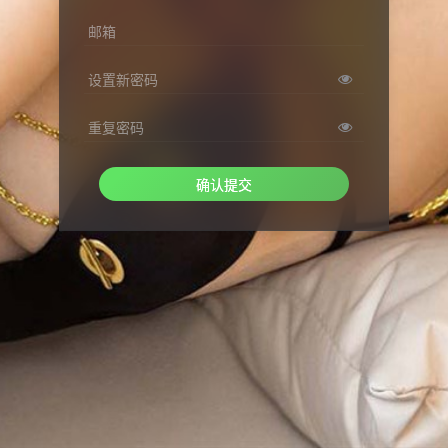
邮箱
设置新密码
重复密码
确认提交