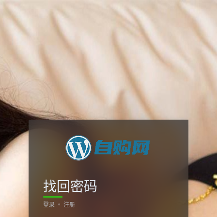
找回密码
登录
注册