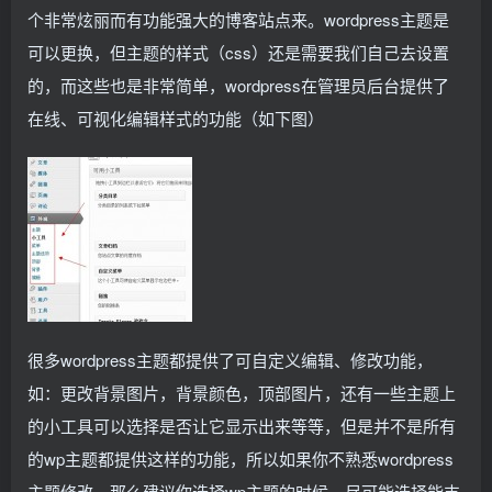
个非常炫丽而有功能强大的博客站点来。wordpress主题是
可以更换，但主题的样式（css）还是需要我们自己去设置
的，而这些也是非常简单，wordpress在管理员后台提供了
在线、可视化编辑样式的功能（如下图）
很多wordpress主题都提供了可自定义编辑、修改功能，
如：更改背景图片，背景颜色，顶部图片，还有一些主题上
的小工具可以选择是否让它显示出来等等，但是并不是所有
的wp主题都提供这样的功能，所以如果你不熟悉wordpress
主题修改，那么建议你选择wp主题的时候，尽可能选择能支